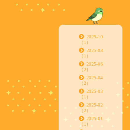
2025-10
（1）
2025-08
（1）
2025-06
（2）
2025-04
（2）
2025-03
（1）
2025-02
（2）
2025-01
（1）