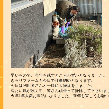
早いもので、今年も残すところわずかとなりました。
きらりファームも今日で仕事納めとなります。
今日は利用者さんと一緒に大掃除をしました。
冷たい風が吹く中、皆さん頑張って掃除して下さいま
今年1年大変お世話になりました。来年も宜しくお願