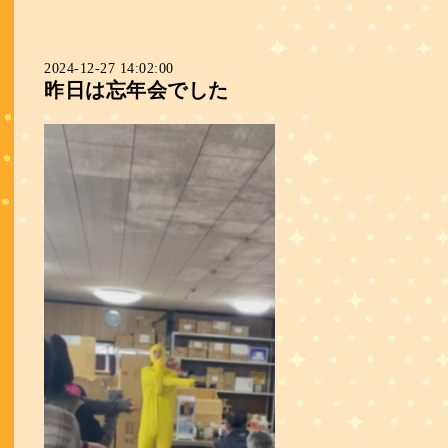
2024-12-27 14:02:00
昨日は忘年会でした