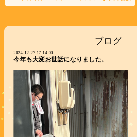
ブログ
2024-12-27 17:14:00
今年も大変お世話になりました。