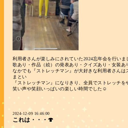
利用者さんが楽しみにされていた2024忘年会を行いま
歌あり・作品（絵）の発表あり・クイズあり・女装あり
なかでも『ストレッチマン』が大好きな利用者さんは
まとい
『ストレッチマン』になりきり、全員でストレッチ
笑い声や笑顔いっぱいの楽しい時間でした☺
2024-12-09 16:46:00
これは・・・🍄