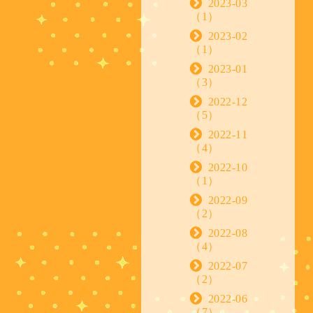
2023-03
（1）
2023-02
（1）
2023-01
（3）
2022-12
（5）
2022-11
（4）
2022-10
（1）
2022-09
（2）
2022-08
（4）
2022-07
（2）
2022-06
（7）