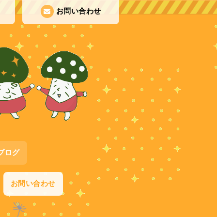
お問い合わせ
ブログ
お問い合わせ