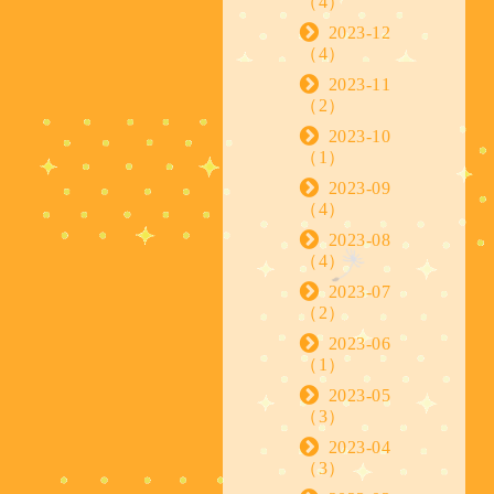
（4）
2023-12
（4）
2023-11
（2）
2023-10
（1）
2023-09
（4）
2023-08
（4）
2023-07
（2）
2023-06
（1）
2023-05
（3）
2023-04
（3）