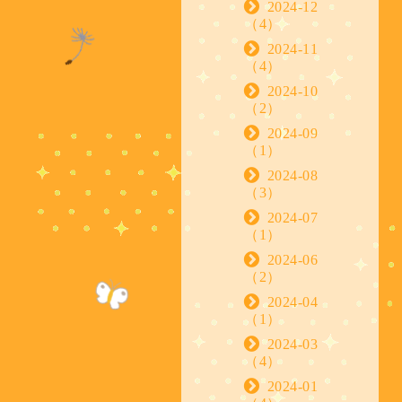
2024-12
（4）
2024-11
（4）
2024-10
（2）
2024-09
（1）
2024-08
（3）
2024-07
（1）
2024-06
（2）
2024-04
（1）
2024-03
（4）
2024-01