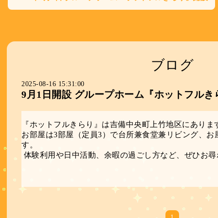
ブログ
2025-08-16 15:31:00
9月1日開設 グループホーム『ホットフルき
『ホットフルきらり』は吉備中央町上竹地区にありま
お部屋は3部屋（定員3）で台所兼食堂兼リビング、お
す。
体験利用や日中活動、余暇の過ごし方など、ぜひお尋
1