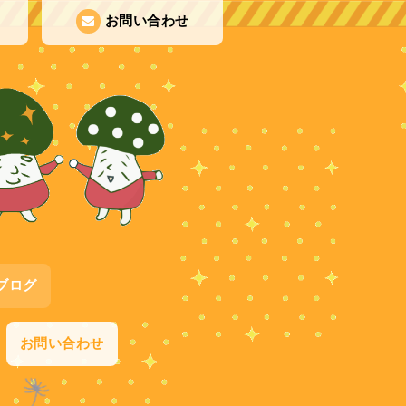
お問い合わせ
ブログ
お問い合わせ