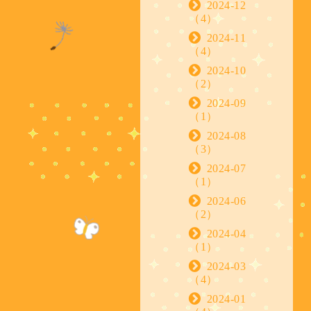
2024-12
（4）
2024-11
（4）
2024-10
（2）
2024-09
（1）
2024-08
（3）
2024-07
（1）
2024-06
（2）
2024-04
（1）
2024-03
（4）
2024-01