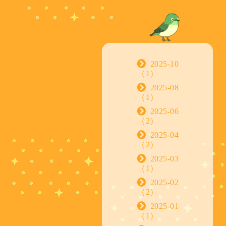
2025-10
（1）
2025-08
（1）
2025-06
（2）
2025-04
（2）
2025-03
（1）
2025-02
（2）
2025-01
（1）