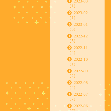
2023-03
（1）
2023-02
（1）
2023-01
（3）
2022-12
（5）
2022-11
（4）
2022-10
（1）
2022-09
（2）
2022-08
（4）
2022-07
（2）
2022-06
（7）