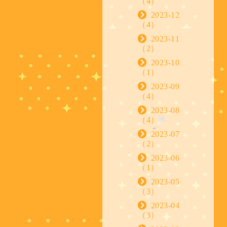
（4）
2023-12
（4）
2023-11
（2）
2023-10
（1）
2023-09
（4）
2023-08
（4）
2023-07
（2）
2023-06
（1）
2023-05
（3）
2023-04
（3）