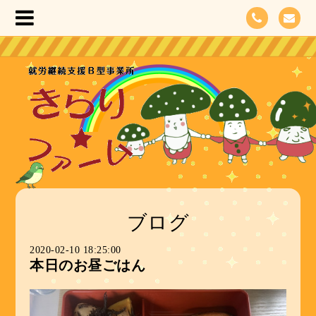
ブログ
2020-02-10 18:25:00
本日のお昼ごはん