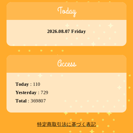
Today
2026.08.07 Friday
Access
Today
:
110
Yesterday
:
729
Total
:
369807
特定商取引法に基づく表記