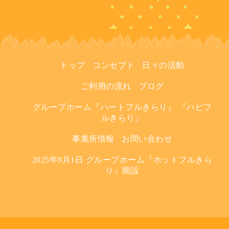
トップ
コンセプト
日々の活動
ご利用の流れ
ブログ
グループホーム『ハートフルきらり』 『ハピフ
ルきらり』
事業所情報
お問い合わせ
2025年9月1日 グループホーム『ホットフルきら
り』開設