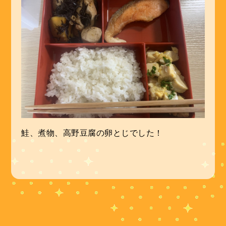
鮭、煮物、高野豆腐の卵とじでした！