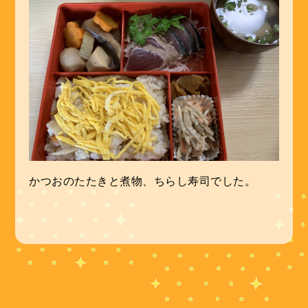
かつおのたたきと煮物、ちらし寿司でした。