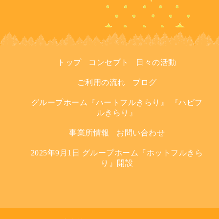
トップ
コンセプト
日々の活動
ご利用の流れ
ブログ
グループホーム『ハートフルきらり』 『ハピフ
ルきらり』
事業所情報
お問い合わせ
2025年9月1日 グループホーム『ホットフルきら
り』開設