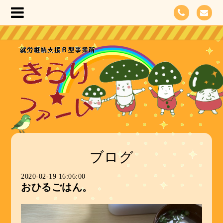
ブログ
2020-02-19 16:06:00
おひるごはん。