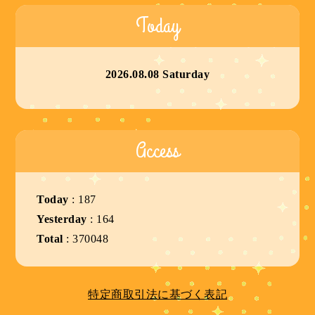
Today
2026.08.08 Saturday
Access
Today
:
187
Yesterday
:
164
Total
:
370048
特定商取引法に基づく表記