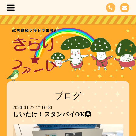
ブログ
2020-03-27 17:16:00
しいたけ！スタンバイOK🙆