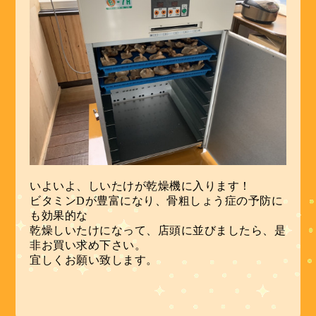
いよいよ、しいたけが乾燥機に入ります！
ビタミンDが豊富になり、骨粗しょう症の予防に
も効果的な
乾燥しいたけになって、店頭に並びましたら、是
非お買い求め下さい。
宜しくお願い致します。