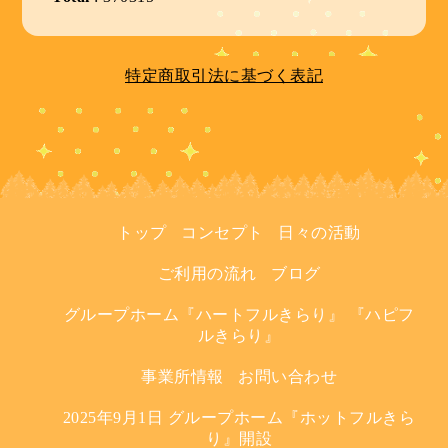
特定商取引法に基づく表記
トップ
コンセプト
日々の活動
ご利用の流れ
ブログ
グループホーム『ハートフルきらり』 『ハピフ
ルきらり』
事業所情報
お問い合わせ
2025年9月1日 グループホーム『ホットフルきら
り』開設