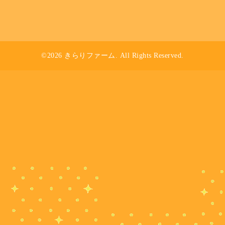
©2026
きらりファーム
. All Rights Reserved.