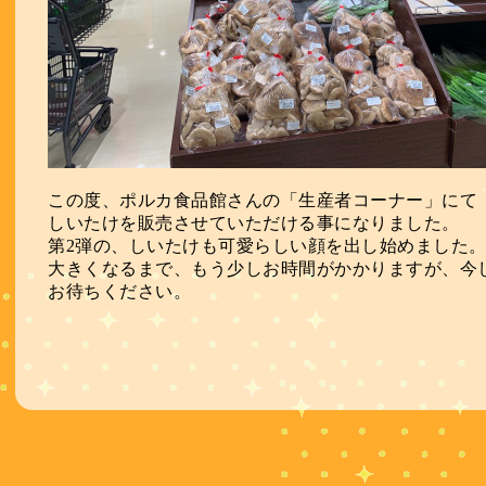
この度、ポルカ食品館さんの「生産者コーナー」にて
しいたけを販売させていただける事になりました。
第2弾の、しいたけも可愛らしい顔を出し始めました
大きくなるまで、もう少しお時間がかかりますが、今
お待ちください。