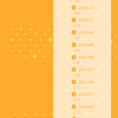
（4）
2023-12
（4）
2023-11
（2）
2023-10
（1）
2023-09
（4）
2023-08
（4）
2023-07
（2）
2023-06
（1）
2023-05
（3）
2023-04
（3）