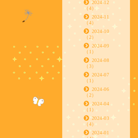
2024-12
（4）
2024-11
（4）
2024-10
（2）
2024-09
（1）
2024-08
（3）
2024-07
（1）
2024-06
（2）
2024-04
（1）
2024-03
（4）
2024-01