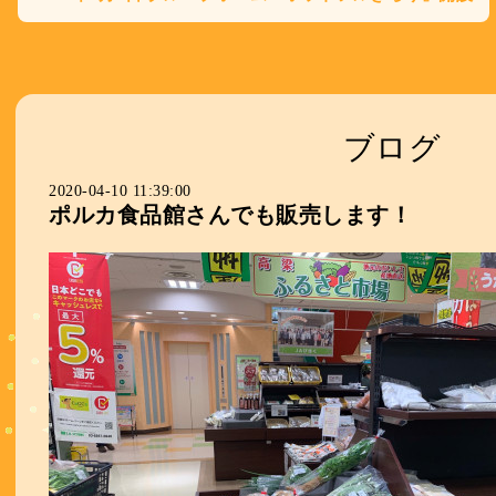
ブログ
2020-04-10 11:39:00
ポルカ食品館さんでも販売します！