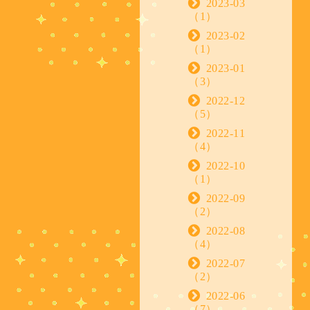
2023-03
（1）
2023-02
（1）
2023-01
（3）
2022-12
（5）
2022-11
（4）
2022-10
（1）
2022-09
（2）
2022-08
（4）
2022-07
（2）
2022-06
（7）