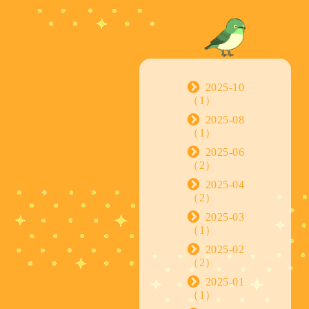
2025-10
（1）
2025-08
（1）
2025-06
（2）
2025-04
（2）
2025-03
（1）
2025-02
（2）
2025-01
（1）