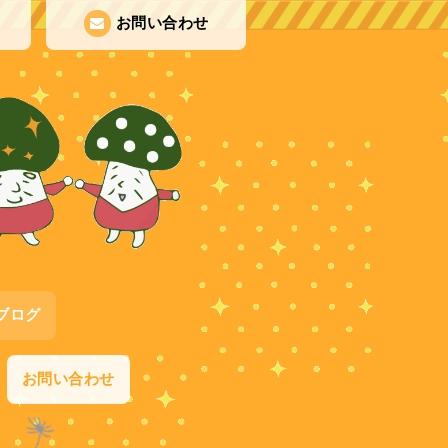
お問い合わせ
ブログ
お問い合わせ