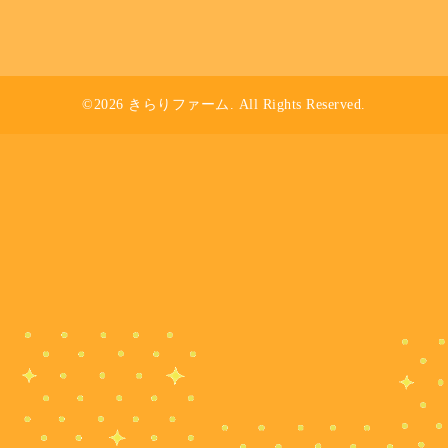
©2026
きらりファーム
. All Rights Reserved.