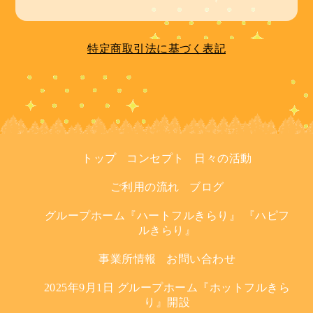
特定商取引法に基づく表記
トップ
コンセプト
日々の活動
ご利用の流れ
ブログ
グループホーム『ハートフルきらり』 『ハピフ
ルきらり』
事業所情報
お問い合わせ
2025年9月1日 グループホーム『ホットフルきら
り』開設