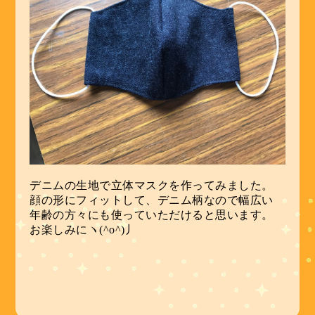
デニムの生地で立体マスクを作ってみました。
顔の形にフィットして、デニム柄なので幅広い
年齢の方々にも使っていただけると思います。
お楽しみにヽ(^o^)丿