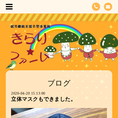
ブログ
2020-04-20 15:13:00
立体マスクもできました。