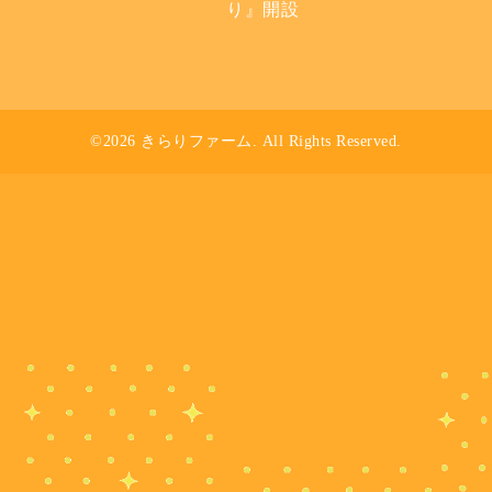
り』開設
©2026
きらりファーム
. All Rights Reserved.