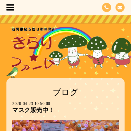
ブログ
2020-04-23 10:50:00
マスク販売中！