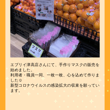
エブリイ津高店さんにて、手作りマスクの販売を
始めました。
利用者・職員一同、一枚一枚、心を込めて作りま
した☺
新型コロナウイルスの感染拡大の収束を願ってい
ます。