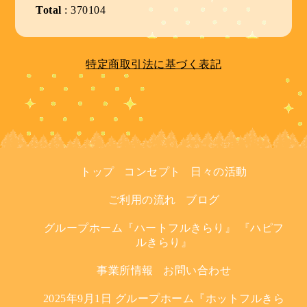
Total
:
370104
特定商取引法に基づく表記
トップ
コンセプト
日々の活動
ご利用の流れ
ブログ
グループホーム『ハートフルきらり』 『ハピフ
ルきらり』
事業所情報
お問い合わせ
2025年9月1日 グループホーム『ホットフルきら