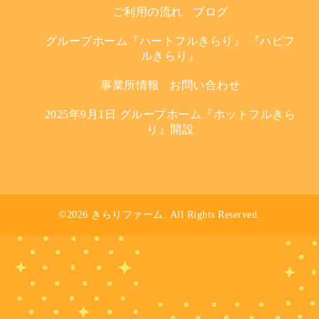
ご利用の流れ
ブログ
グループホーム『ハートフルきらり』 『ハピフ
ルきらり』
事業所情報
お問い合わせ
2025年9月1日 グループホーム『ホットフルきら
り』開設
©2026
きらりファーム
. All Rights Reserved.