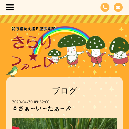
ブログ
2020-04-30 09:32:00
🌷さぁ～い～たぁ～🎶