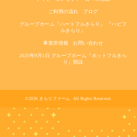
ご利用の流れ
ブログ
グループホーム『ハートフルきらり』 『ハピフ
ルきらり』
事業所情報
お問い合わせ
2025年9月1日 グループホーム『ホットフルきら
り』開設
©2026
きらりファーム
. All Rights Reserved.