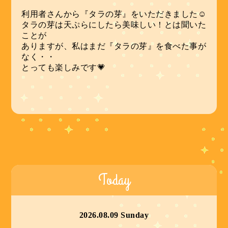
利用者さんから『タラの芽』をいただきました☺
タラの芽は天ぷらにしたら美味しい！とは聞いた
ことが
ありますが、私はまだ『タラの芽』を食べた事が
なく・・
とっても楽しみです💗
Today
2026.08.09 Sunday