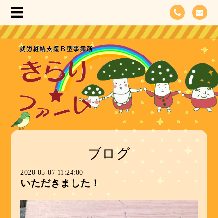
ブログ
2020-05-07 11:24:00
いただきました！