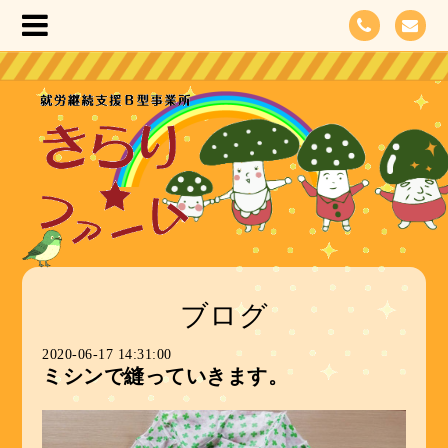
ブログ
2020-06-17 14:31:00
ミシンで縫っていきます。