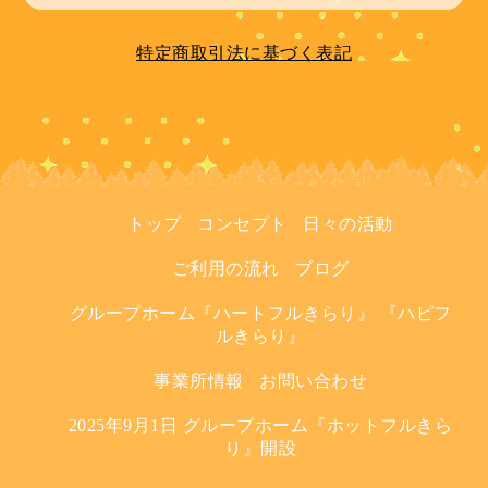
特定商取引法に基づく表記
トップ
コンセプト
日々の活動
ご利用の流れ
ブログ
グループホーム『ハートフルきらり』 『ハピフ
ルきらり』
事業所情報
お問い合わせ
2025年9月1日 グループホーム『ホットフルきら
り』開設