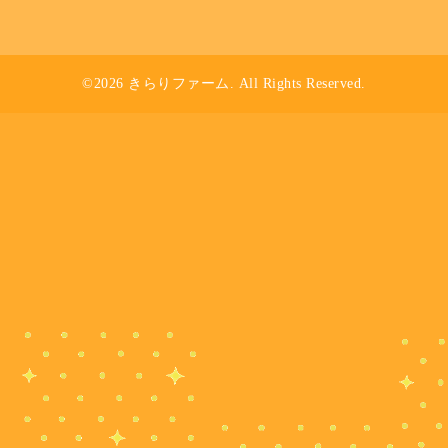
©2026
きらりファーム
. All Rights Reserved.