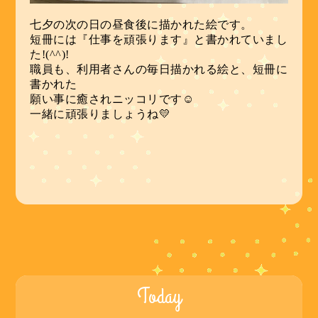
七夕の次の日の昼食後に描かれた絵です。
短冊には『仕事を頑張ります』と書かれていまし
た!(^^)!
職員も、利用者さんの毎日描かれる絵と、短冊に
書かれた
願い事に癒されニッコリです☺
一緒に頑張りましょうね💛
Today