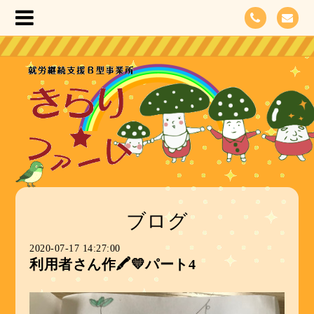
ブログ
2020-07-17 14:27:00
利用者さん作🖍💛パート4