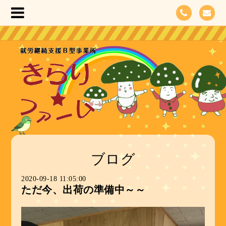
ブログ
2020-09-18 11:05:00
ただ今、出荷の準備中～～