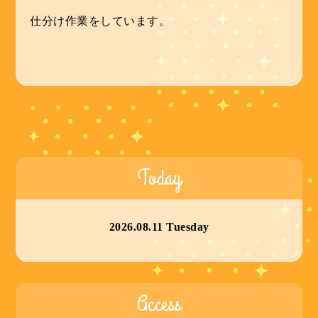
仕分け作業をしています。
Today
2026.08.11 Tuesday
Access