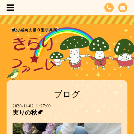
ブログ
2020-11-02 11:27:00
実りの秋🍂