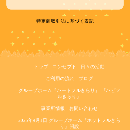
特定商取引法に基づく表記
トップ
コンセプト
日々の活動
ご利用の流れ
ブログ
グループホーム『ハートフルきらり』 『ハピフ
ルきらり』
事業所情報
お問い合わせ
2025年9月1日 グループホーム『ホットフルきら
り』開設