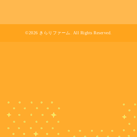
©2026
きらりファーム
. All Rights Reserved.