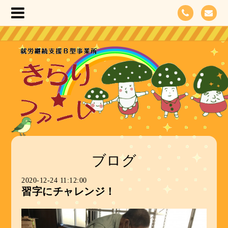
ブログ
2020-12-24 11:12:00
習字にチャレンジ！