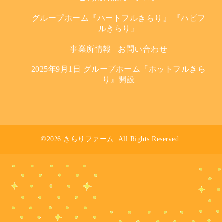
グループホーム『ハートフルきらり』 『ハピフ
ルきらり』
事業所情報
お問い合わせ
2025年9月1日 グループホーム『ホットフルきら
り』開設
©2026
きらりファーム
. All Rights Reserved.