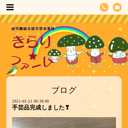
ブログ
2021-01-21 09:38:00
手芸品完成しました❣