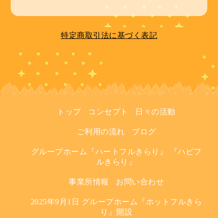
特定商取引法に基づく表記
トップ
コンセプト
日々の活動
ご利用の流れ
ブログ
グループホーム『ハートフルきらり』 『ハピフ
ルきらり』
事業所情報
お問い合わせ
2025年9月1日 グループホーム『ホットフルきら
り』開設