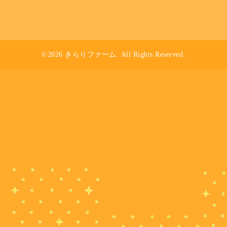
©2026
きらりファーム
. All Rights Reserved.