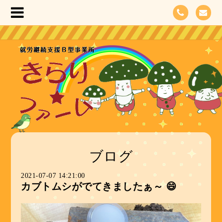
ブログ
2021-07-07 14:21:00
カブトムシがでてきましたぁ～ 😄