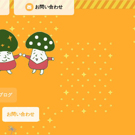
お問い合わせ
ブログ
お問い合わせ