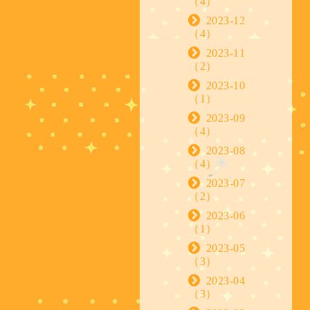
（4）
2023-12
（4）
2023-11
（2）
2023-10
（1）
2023-09
（4）
2023-08
（4）
2023-07
（2）
2023-06
（1）
2023-05
（3）
2023-04
（3）