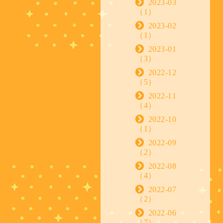
2023-03
（1）
2023-02
（1）
2023-01
（3）
2022-12
（5）
2022-11
（4）
2022-10
（1）
2022-09
（2）
2022-08
（4）
2022-07
（2）
2022-06
（7）