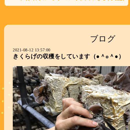
ブログ
2021-08-12 13:57:00
きくらげの収穫をしています（●＾o＾●）