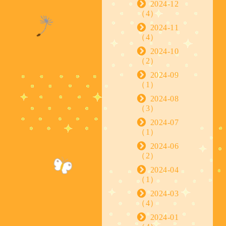
2024-12
（4）
2024-11
（4）
2024-10
（2）
2024-09
（1）
2024-08
（3）
2024-07
（1）
2024-06
（2）
2024-04
（1）
2024-03
（4）
2024-01