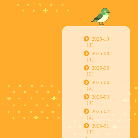
2025-10
（1）
2025-08
（1）
2025-06
（2）
2025-04
（2）
2025-03
（1）
2025-02
（2）
2025-01
（1）