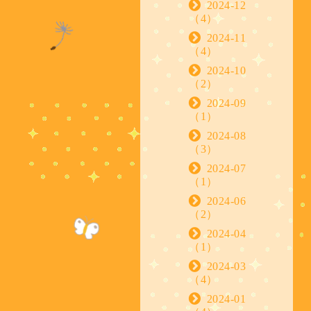
2024-12
（4）
2024-11
（4）
2024-10
（2）
2024-09
（1）
2024-08
（3）
2024-07
（1）
2024-06
（2）
2024-04
（1）
2024-03
（4）
2024-01