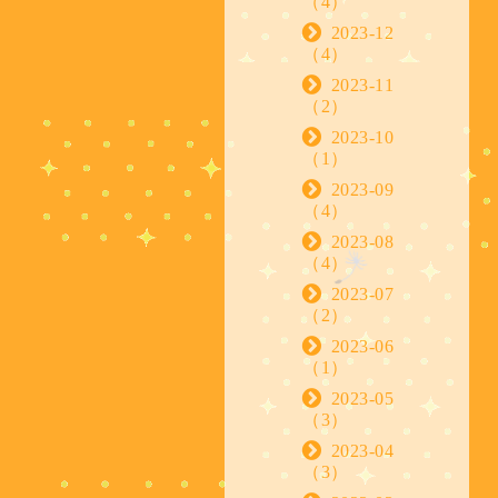
（4）
2023-12
（4）
2023-11
（2）
2023-10
（1）
2023-09
（4）
2023-08
（4）
2023-07
（2）
2023-06
（1）
2023-05
（3）
2023-04
（3）