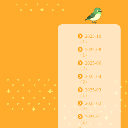
2025-10
（1）
2025-08
（1）
2025-06
（2）
2025-04
（2）
2025-03
（1）
2025-02
（2）
2025-01
（1）