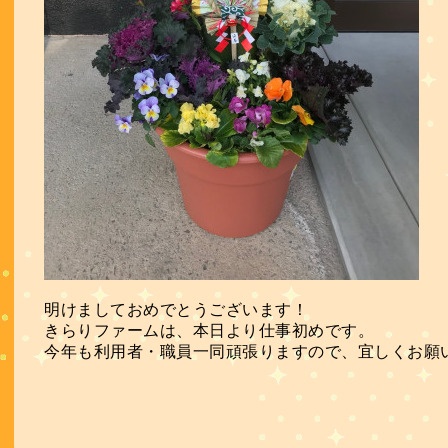
明けましておめでとうございます！
きらりファームは、本日より仕事初めです。
今年も利用者・職員一同頑張りますので、宜しくお願