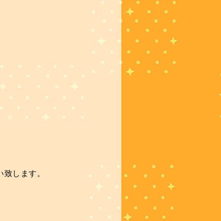
い致します。