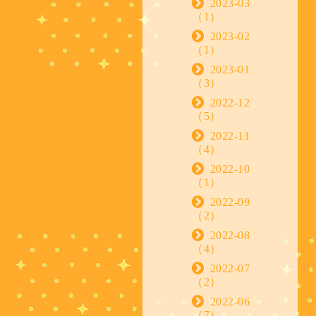
2023-03
（1）
2023-02
（1）
2023-01
（3）
2022-12
（5）
2022-11
（4）
2022-10
（1）
2022-09
（2）
2022-08
（4）
2022-07
（2）
2022-06
（7）