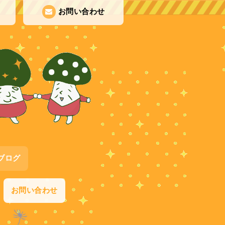
お問い合わせ
ブログ
お問い合わせ