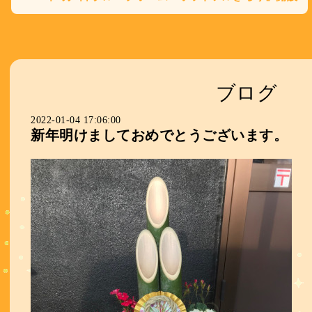
ブログ
2022-01-04 17:06:00
新年明けましておめでとうございます。