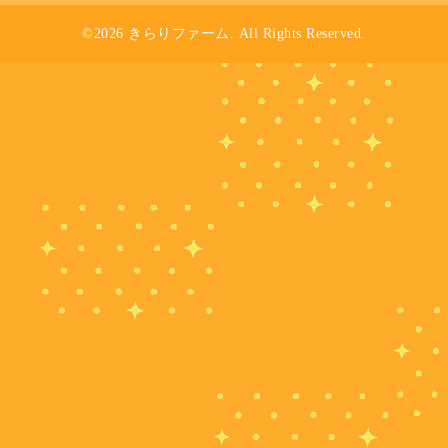
©2026
きらりファーム
. All Rights Reserved.