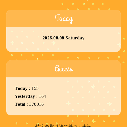
Today
2026.08.08 Saturday
Access
Today
:
155
Yesterday
:
164
Total
:
370016
特定商取引法に基づく表記