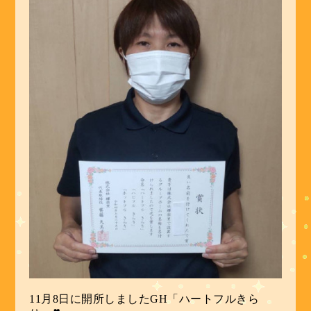
11月8日に開所しましたGH「ハートフルきら