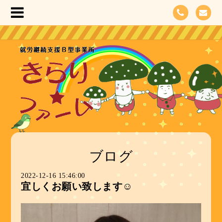
ブログ
2022-12-16 15:46:00
宜しくお願い致します☺