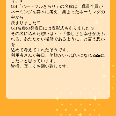
り」❣
GH「ハートフルきらり」の名称は、職員全員が
ネーミングを其々に考え、集まったネーミングの
中から
決まりました💛
GH名称の発表日には表彰式もありました☺
その名に込めた想いは・・「優しさと幸せがあふ
れる、あたたかい場所であるように」と言う想い
を
込めて考えてくれたそうです。
利用者さんが毎日、笑顔がいっぱいになれる🏡に
したいと思っています。
皆様、宜しくお願い致します。