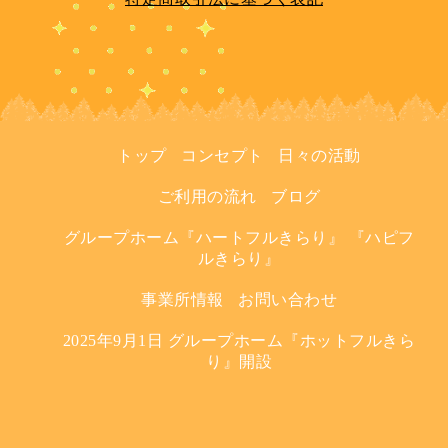
トップ
コンセプト
日々の活動
ご利用の流れ
ブログ
グループホーム『ハートフルきらり』 『ハピフ
ルきらり』
事業所情報
お問い合わせ
2025年9月1日 グループホーム『ホットフルきら
り』開設