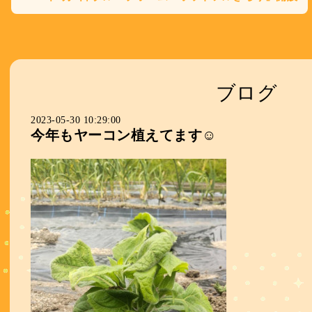
ブログ
2023-05-30 10:29:00
今年もヤーコン植えてます☺