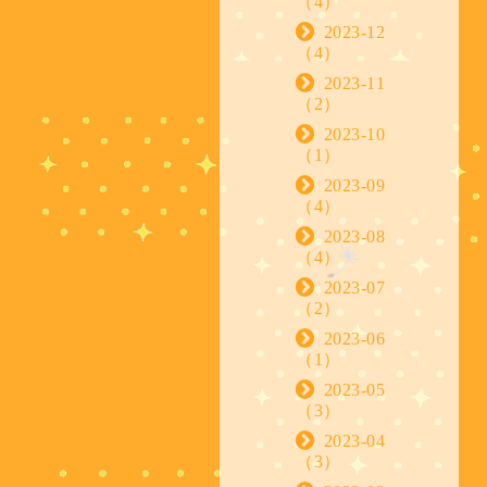
（4）
2023-12
（4）
2023-11
（2）
2023-10
（1）
2023-09
（4）
2023-08
（4）
2023-07
（2）
2023-06
（1）
2023-05
（3）
2023-04
（3）