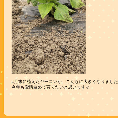
4月末に植えたヤーコンが、こんなに大きくなりました
今年も愛情込めて育てたいと思います☺