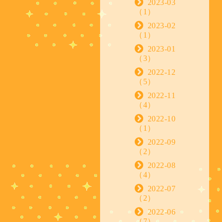
2023-03
（1）
2023-02
（1）
2023-01
（3）
2022-12
（5）
2022-11
（4）
2022-10
（1）
2022-09
（2）
2022-08
（4）
2022-07
（2）
2022-06
（7）