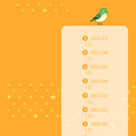
2025-10
（1）
2025-08
（1）
2025-06
（2）
2025-04
（2）
2025-03
（1）
2025-02
（2）
2025-01
（1）