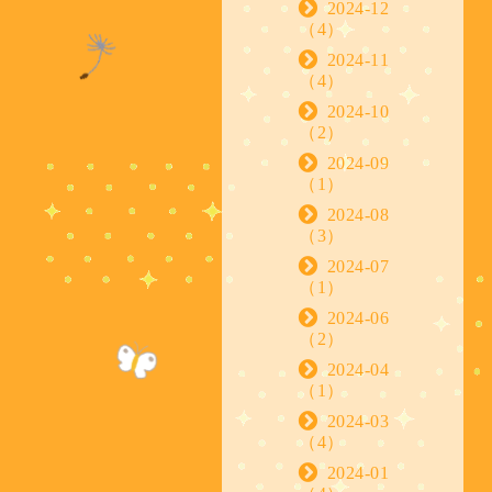
2024-12
（4）
2024-11
（4）
2024-10
（2）
2024-09
（1）
2024-08
（3）
2024-07
（1）
2024-06
（2）
2024-04
（1）
2024-03
（4）
2024-01