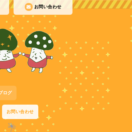
お問い合わせ
ブログ
お問い合わせ