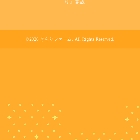
り』開設
©2026
きらりファーム
. All Rights Reserved.