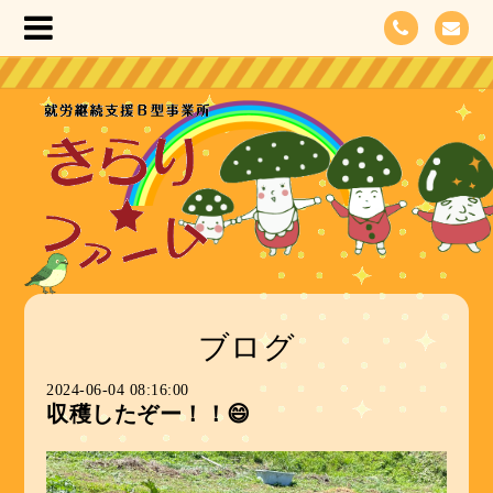
ブログ
2024-06-04 08:16:00
収穫したぞー！！😄