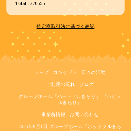
Total
:
370555
特定商取引法に基づく表記
トップ
コンセプト
日々の活動
ご利用の流れ
ブログ
グループホーム『ハートフルきらり』 『ハピフ
ルきらり』
事業所情報
お問い合わせ
2025年9月1日 グループホーム『ホットフルきら